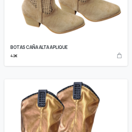
BOTAS CAÑA ALTA APLIQUE
42
€