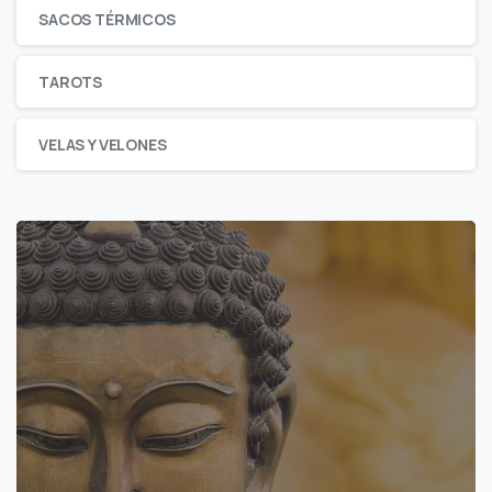
SACOS TÉRMICOS
TAROTS
VELAS Y VELONES