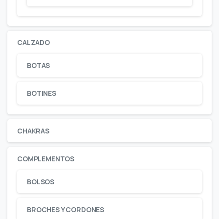
CALZADO
BOTAS
BOTINES
CHAKRAS
COMPLEMENTOS
BOLSOS
BROCHES Y CORDONES