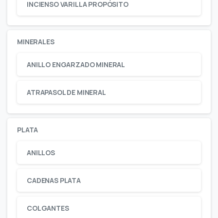
INCIENSO VARILLA PROPÓSITO
MINERALES
ANILLO ENGARZADO MINERAL
ATRAPASOL DE MINERAL
PLATA
ANILLOS
CADENAS PLATA
COLGANTES