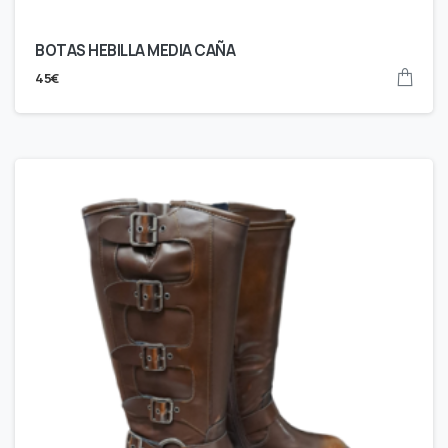
BOTAS HEBILLA MEDIA CAÑA
45
€