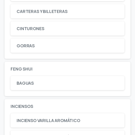
CARTERAS Y BILLETERAS
CINTURONES
GORRAS
FENG SHUI
BAGUAS
INCIENSOS
INCIENSO VARILLA AROMÁTICO