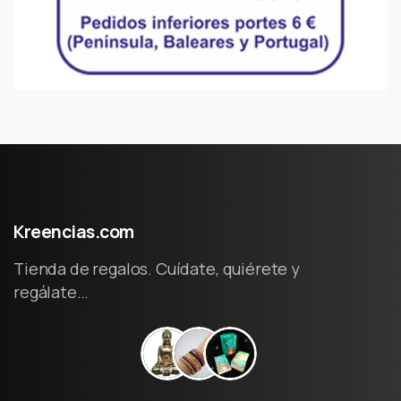
Kreencias.com
Tienda de regalos. Cuídate, quiérete y
regálate…