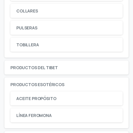
COLLARES
PULSERAS
TOBILLERA
PRODUCTOS DEL TIBET
PRODUCTOS ESOTÉRICOS
ACEITE PROPÓSITO
LÍNEA FEROMONA