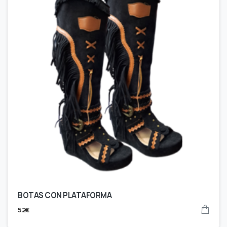
BOTAS CON PLATAFORMA
52
€