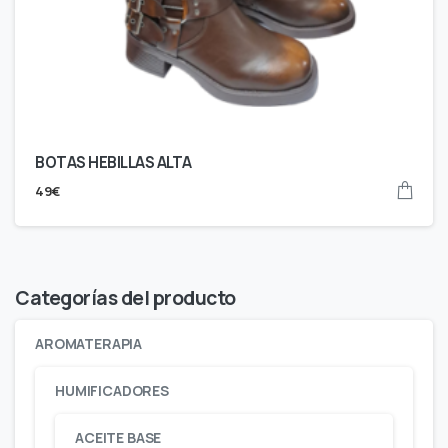
BOTAS HEBILLAS ALTA
49
€
Categorías del producto
AROMATERAPIA
HUMIFICADORES
ACEITE BASE