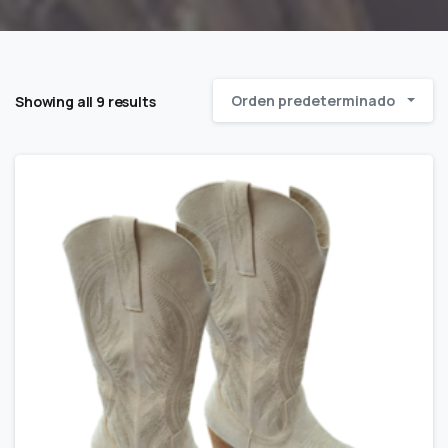
Orden predeterminado
Showing all 9 results