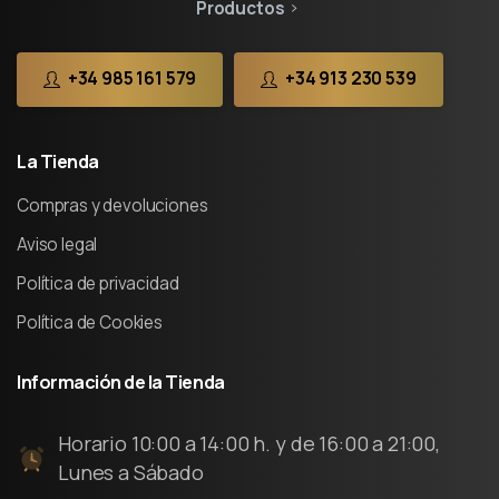
Productos
+34 985 161 579
+34 913 230 539
La
Tienda
Compras y devoluciones
Aviso legal
Política de privacidad
Política de Cookies
Información
de
la
Tienda
Horario 10:00 a 14:00 h. y de 16:00 a 21:00,
Lunes a Sábado