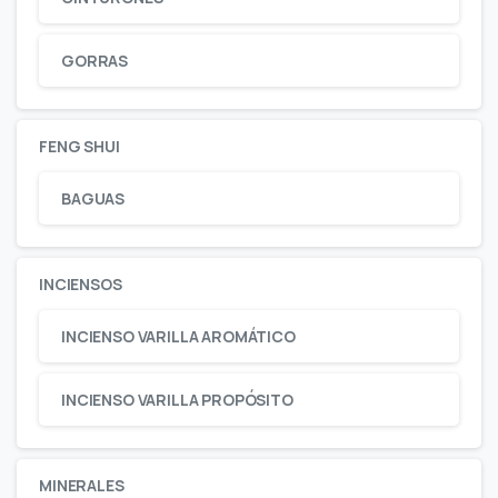
GORRAS
FENG SHUI
BAGUAS
INCIENSOS
INCIENSO VARILLA AROMÁTICO
INCIENSO VARILLA PROPÓSITO
MINERALES