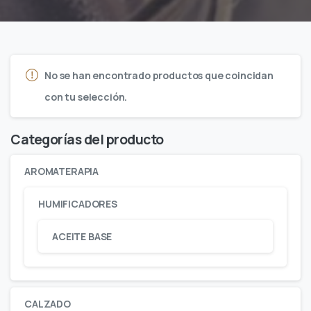
No se han encontrado productos que coincidan
con tu selección.
Categorías del producto
AROMATERAPIA
HUMIFICADORES
ACEITE BASE
CALZADO