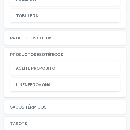
TOBILLERA
PRODUCTOS DEL TIBET
PRODUCTOS ESOTÉRICOS
ACEITE PROPÓSITO
LÍNEA FEROMONA
SACOS TÉRMICOS
TAROTS