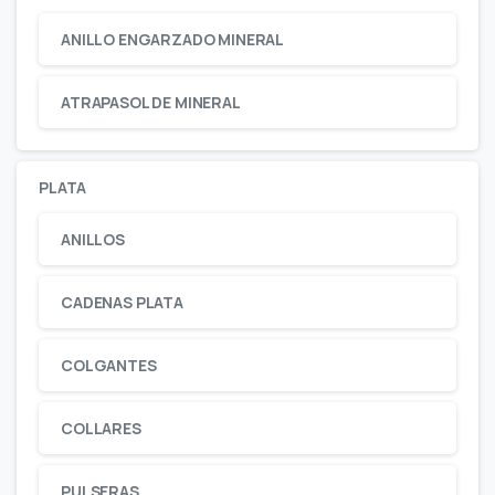
ANILLO ENGARZADO MINERAL
ATRAPASOL DE MINERAL
PLATA
ANILLOS
CADENAS PLATA
COLGANTES
COLLARES
PULSERAS