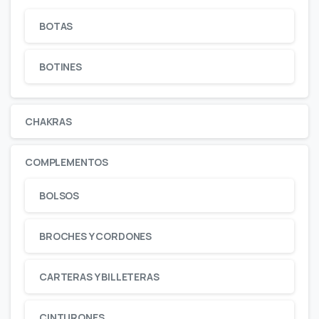
BOTAS
BOTINES
CHAKRAS
COMPLEMENTOS
BOLSOS
BROCHES Y CORDONES
CARTERAS Y BILLETERAS
CINTURONES