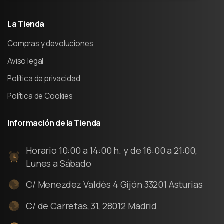
La
Tienda
Compras y devoluciones
Aviso legal
Política de privacidad
Política de Cookies
Información
de
la
Tienda
Horario 10:00 a 14:00 h. y de 16:00 a 21:00,
Lunes a Sábado
C/ Menezdez Valdés 4 Gijón 33201 Asturias
C/ de Carretas, 31, 28012 Madrid