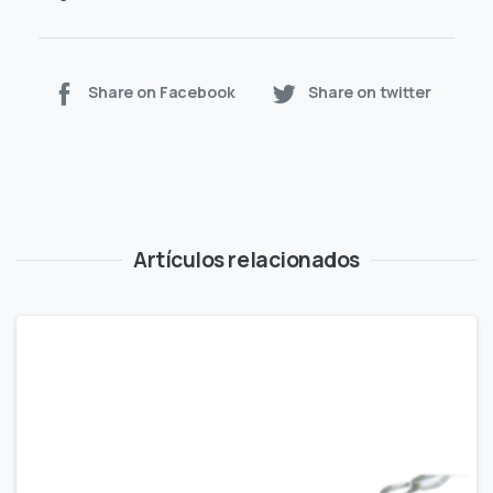
Share on Facebook
Share on twitter
Artículos relacionados