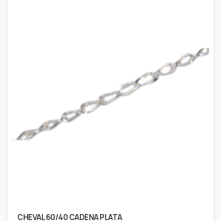
CHEVAL 60/40 CADENA PLATA