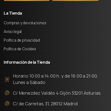
La
Tienda
Compras y devoluciones
Aviso legal
Política de privacidad
Política de Cookies
Información
de
la
Tienda
Horario 10:00 a 14:00 h. y de 16:00 a 21:00,
Lunes a Sábado
C/ Menezdez Valdés 4 Gijón 33201 Asturias
C/ de Carretas, 31, 28012 Madrid