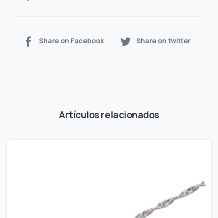
Share on Facebook
Share on twitter
Artículos relacionados