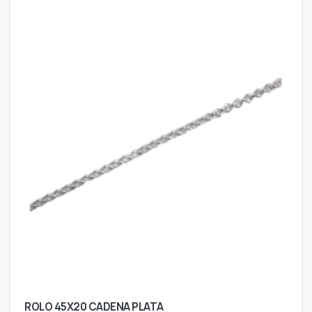
ROLO 45X20 CADENA PLATA