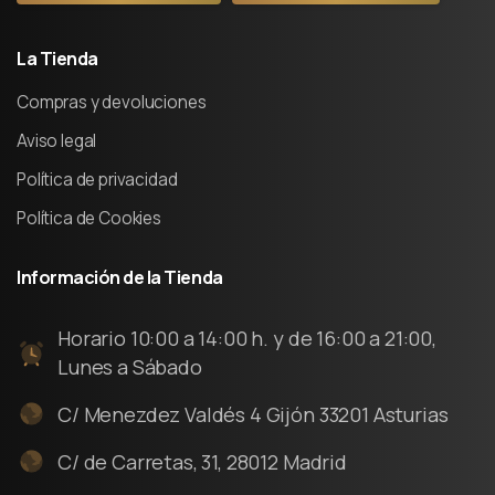
La
Tienda
Compras y devoluciones
Aviso legal
Política de privacidad
Política de Cookies
Información
de
la
Tienda
Horario 10:00 a 14:00 h. y de 16:00 a 21:00,
Lunes a Sábado
C/ Menezdez Valdés 4 Gijón 33201 Asturias
C/ de Carretas, 31, 28012 Madrid