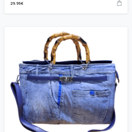
29.95
€