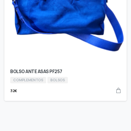
BOLSO ANTE ASAS PF257
COMPLEMENTOS
BOLSOS
32
€