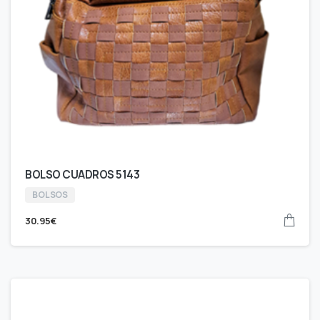
BOLSO CUADROS 5143
BOLSOS
30.95
€