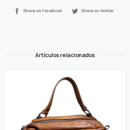
Share on Facebook
Share on twitter
Artículos relacionados