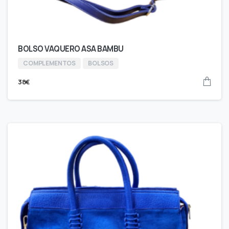
BOLSO VAQUERO ASA BAMBU
COMPLEMENTOS
BOLSOS
38
€