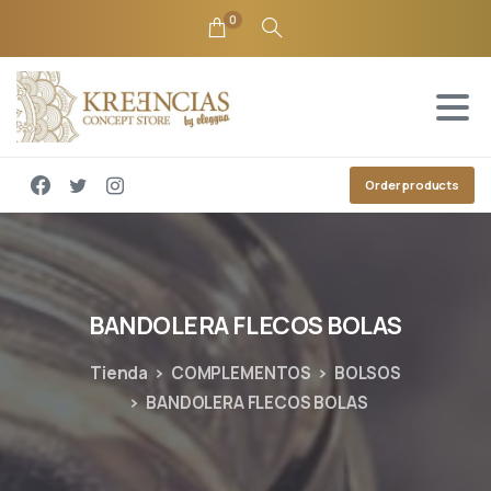
0
Order products
BANDOLERA
FLECOS
BOLAS
Tienda
COMPLEMENTOS
BOLSOS
BANDOLERA FLECOS BOLAS