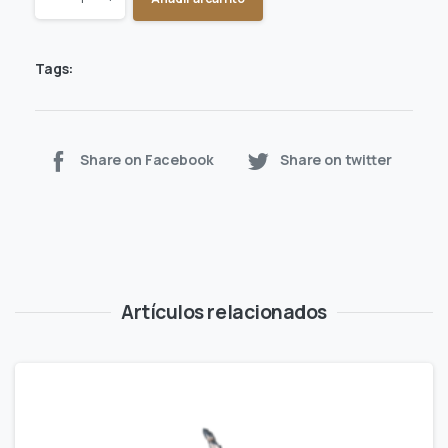
Tags:
Share on Facebook
Share on twitter
Artículos relacionados