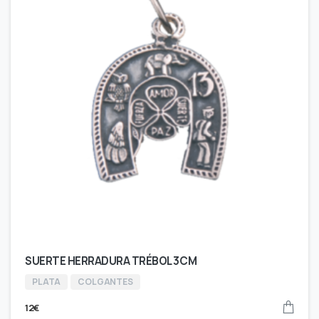
SUERTE HERRADURA TRÉBOL 3CM
PLATA
COLGANTES
12
€