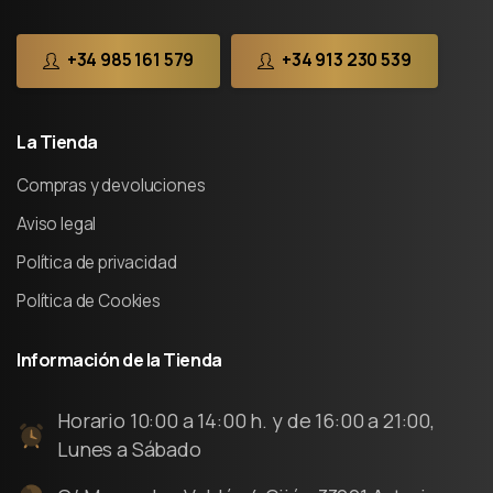
+34 985 161 579
+34 913 230 539
La
Tienda
Compras y devoluciones
Aviso legal
Política de privacidad
Política de Cookies
Información
de
la
Tienda
Horario 10:00 a 14:00 h. y de 16:00 a 21:00,
Lunes a Sábado