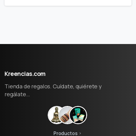
Kreencias.com
Tienda de regalos. Cuídate, quiérete y
regálate…
Productos