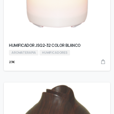
HUMIFICADOR JSQ2-32 COLOR BLANCO
AROMATERAPIA
HUMIFICADORES
23
€