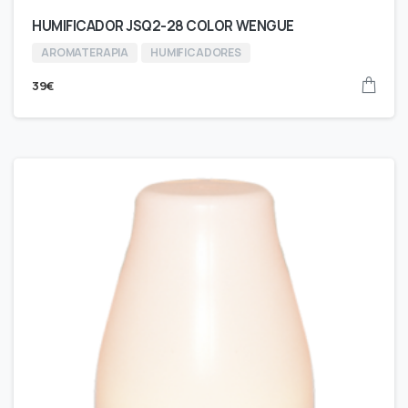
HUMIFICADOR JSQ2-28 COLOR WENGUE
AROMATERAPIA
HUMIFICADORES
39
€