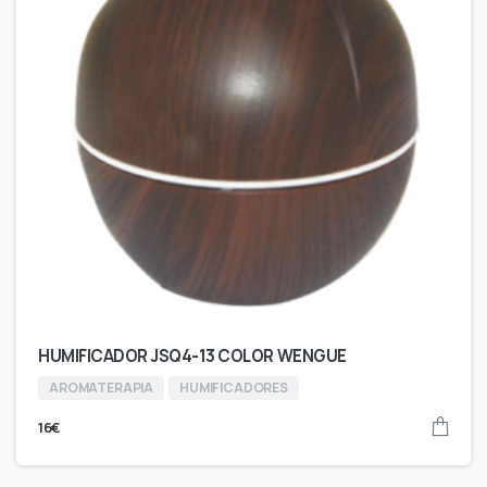
HUMIFICADOR JSQ4-13 COLOR WENGUE
AROMATERAPIA
HUMIFICADORES
16
€