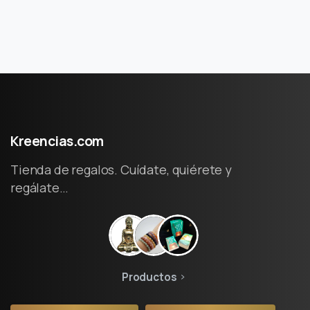
Kreencias.com
Tienda de regalos. Cuídate, quiérete y
regálate…
Productos