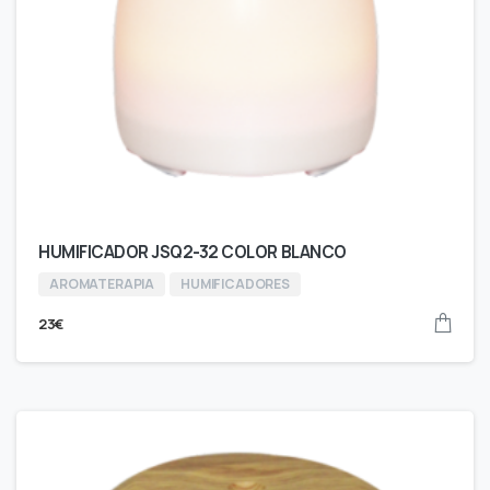
HUMIFICADOR JSQ2-32 COLOR BLANCO
AROMATERAPIA
HUMIFICADORES
23
€