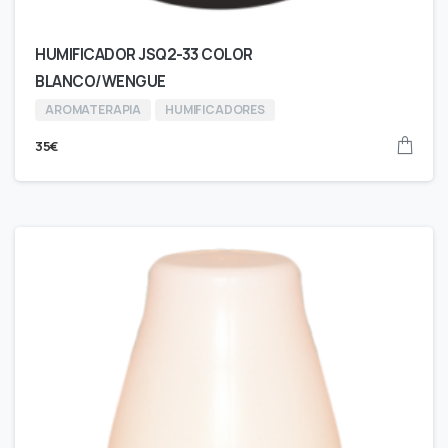
HUMIFICADOR JSQ2-33 COLOR
BLANCO/WENGUE
AROMATERAPIA
HUMIFICADORES
35
€