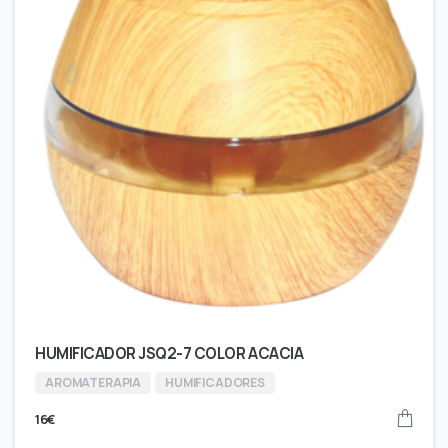
HUMIFICADOR JSQ2-7 COLOR ACACIA
AROMATERAPIA
HUMIFICADORES
16
€