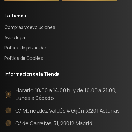
La
Tienda
Compras y devoluciones
Aviso legal
Política de privacidad
Política de Cookies
Información
de
la
Tienda
Horario 10:00 a 14:00 h. y de 16:00 a 21:00,
Lunes a Sábado
C/ Menezdez Valdés 4 Gijón 33201 Asturias
C/ de Carretas, 31, 28012 Madrid