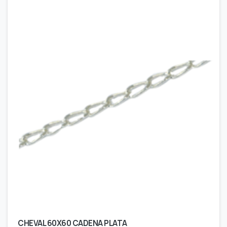
CHEVAL 60X60 CADENA PLATA