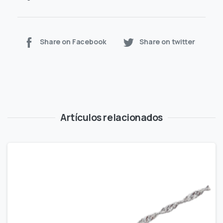
Share on Facebook
Share on twitter
Artículos relacionados