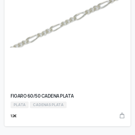
FIGARO 60/50 CADENA PLATA
PLATA
CADENAS PLATA
12
€