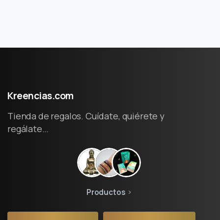
Kreencias.com
Tienda de regalos. Cuídate, quiérete y
regálate…
Productos