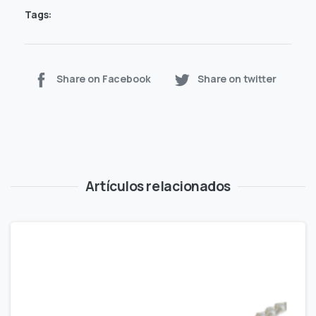
Tags:
Share on Facebook
Share on twitter
Artículos relacionados