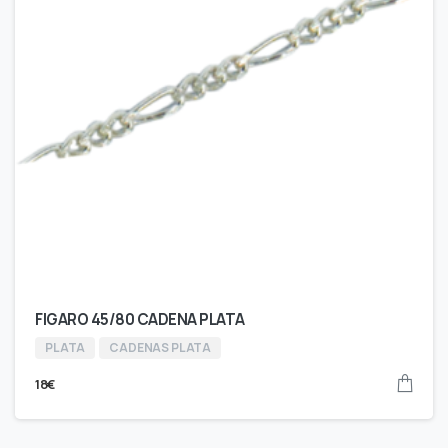
FIGARO 45/80 CADENA PLATA
PLATA
CADENAS PLATA
18
€