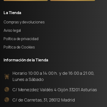
La
Tienda
Compras y devoluciones
Aviso legal
Política de privacidad
Política de Cookies
Información
de
la
Tienda
Horario 10:00 a 14:00 h. y de 16:00 a 21:00,
Lunes a Sábado
C/ Menezdez Valdés 4 Gijón 33201 Asturias
C/ de Carretas, 31, 28012 Madrid