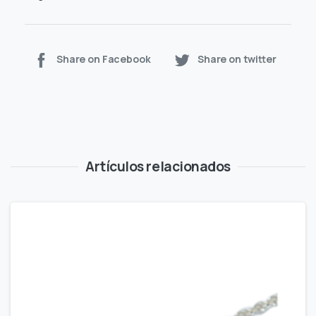
Share on Facebook
Share on twitter
Artículos relacionados