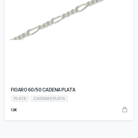
FIGARO 60/50 CADENA PLATA
PLATA
CADENAS PLATA
12
€