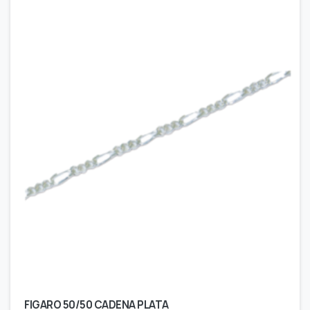
FIGARO 50/50 CADENA PLATA