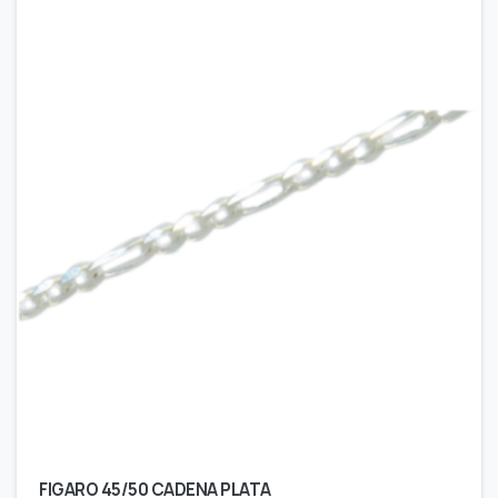
FIGARO 45/50 CADENA PLATA