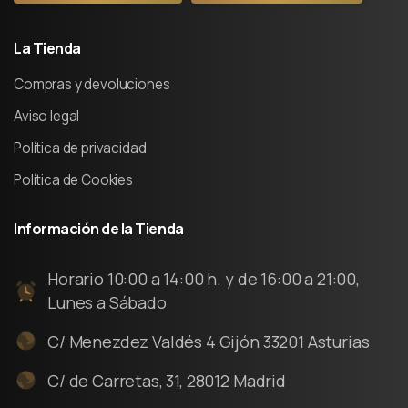
La
Tienda
Compras y devoluciones
Aviso legal
Política de privacidad
Política de Cookies
Información
de
la
Tienda
Horario 10:00 a 14:00 h. y de 16:00 a 21:00,
Lunes a Sábado
C/ Menezdez Valdés 4 Gijón 33201 Asturias
C/ de Carretas, 31, 28012 Madrid