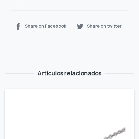
Share on Facebook
Share on twitter
Artículos relacionados