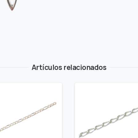
Artículos relacionados