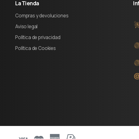
La
Tienda
In
Compras y devoluciones
Aviso legal
Política de privacidad
Política de Cookies