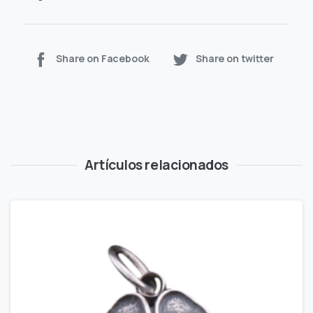
Share on Facebook
Share on twitter
Artículos relacionados