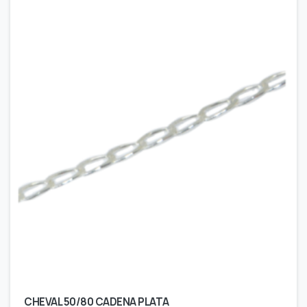
CHEVAL 50/80 CADENA PLATA