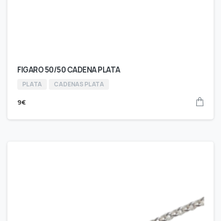
FIGARO 50/50 CADENA PLATA
PLATA
CADENAS PLATA
9
€