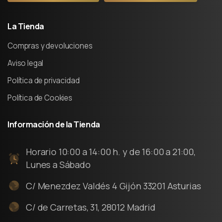
La
Tienda
Compras y devoluciones
Aviso legal
Política de privacidad
Política de Cookies
Información
de
la
Tienda
Horario 10:00 a 14:00 h. y de 16:00 a 21:00,
Lunes a Sábado
C/ Menezdez Valdés 4 Gijón 33201 Asturias
C/ de Carretas, 31, 28012 Madrid