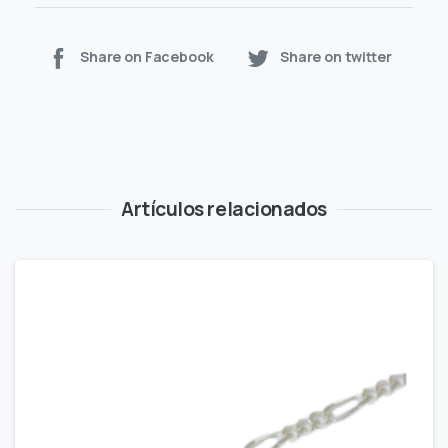
Share on Facebook
Share on twitter
Artículos relacionados