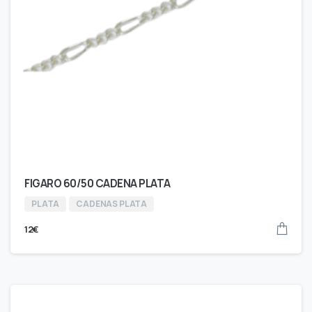
FIGARO 60/50 CADENA PLATA
PLATA
CADENAS PLATA
12
€