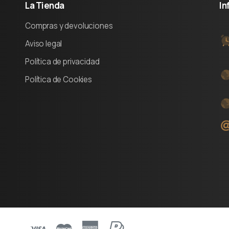
La
Tienda
In
Compras y devoluciones
Aviso legal
Política de privacidad
Política de Cookies