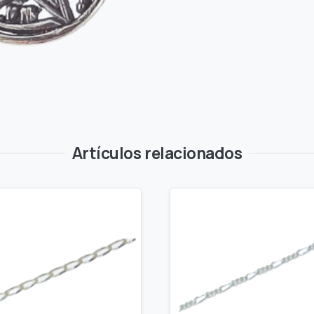
Artículos relacionados