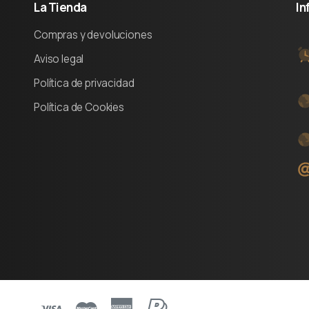
La
Tienda
In
Compras y devoluciones
Aviso legal
Política de privacidad
Política de Cookies