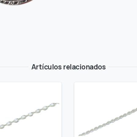
Artículos relacionados