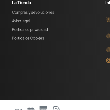
La
Tienda
In
Compras y devoluciones
Aviso legal
Política de privacidad
Política de Cookies