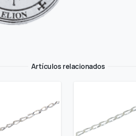
Artículos relacionados