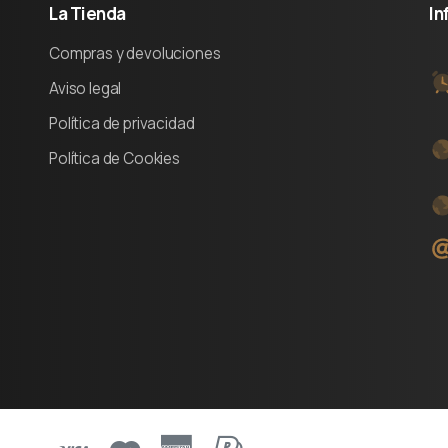
La
Tienda
In
Compras y devoluciones
Aviso legal
Política de privacidad
Política de Cookies