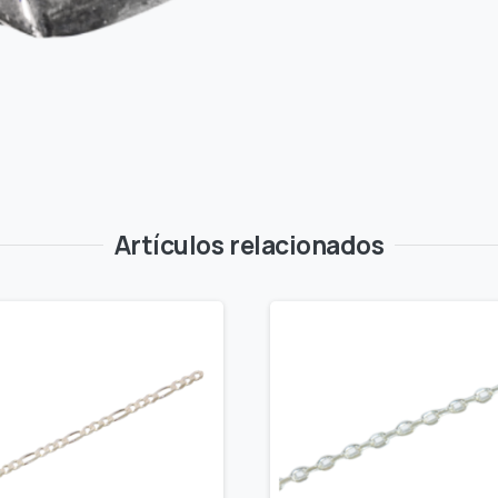
Artículos relacionados