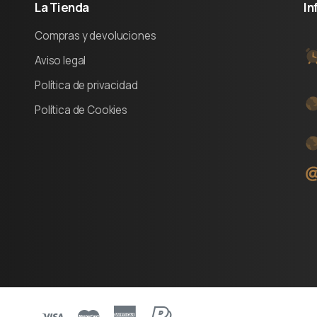
La
Tienda
In
Compras y devoluciones
Aviso legal
Política de privacidad
Política de Cookies