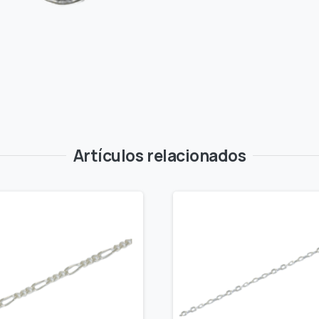
Artículos relacionados