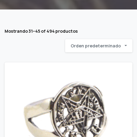
Mostrando 31–45 of 494 productos
Orden predeterminado