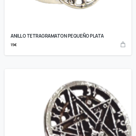
ANILLO TETRAGRAMATON PEQUEÑO PLATA
15
€