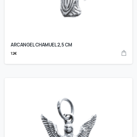
ARCANGEL CHAMUEL 2,5 CM
12
€