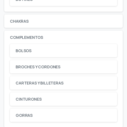
CHAKRAS
COMPLEMENTOS
BOLSOS
BROCHES Y CORDONES
CARTERAS Y BILLETERAS
CINTURONES
GORRAS