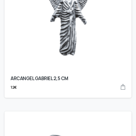
ARCANGEL GABRIEL 2,5 CM
12
€