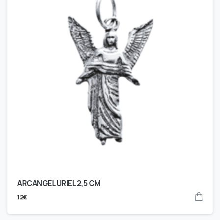
ARCANGEL URIEL 2,5 CM
12
€