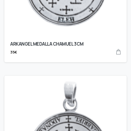
ARKANGEL MEDALLA CHAMUEL 3CM
35
€