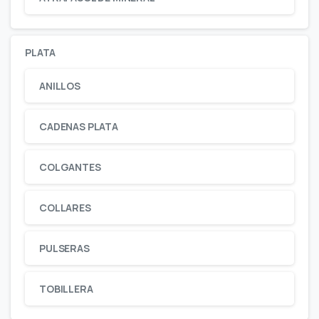
PLATA
ANILLOS
CADENAS PLATA
COLGANTES
COLLARES
PULSERAS
TOBILLERA