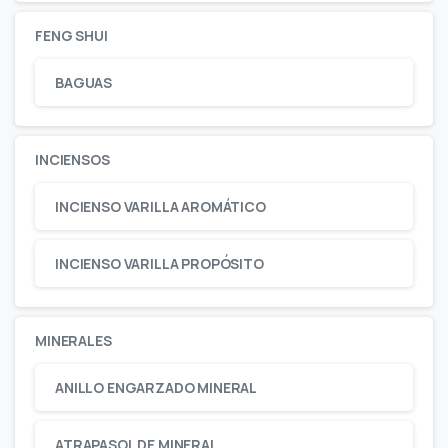
FENG SHUI
BAGUAS
INCIENSOS
INCIENSO VARILLA AROMÁTICO
INCIENSO VARILLA PROPÓSITO
MINERALES
ANILLO ENGARZADO MINERAL
ATRAPASOL DE MINERAL