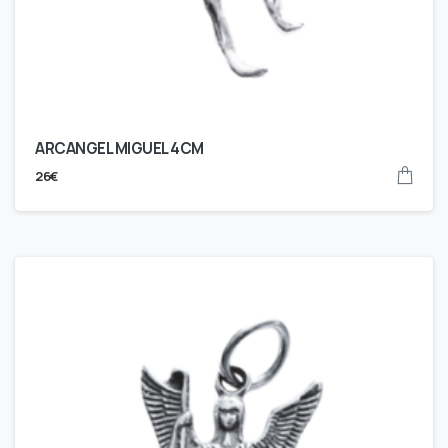
ARCANGEL MIGUEL 4CM
26
€