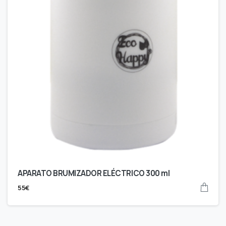
APARATO BRUMIZADOR ELÉCTRICO 300 ml
55
€