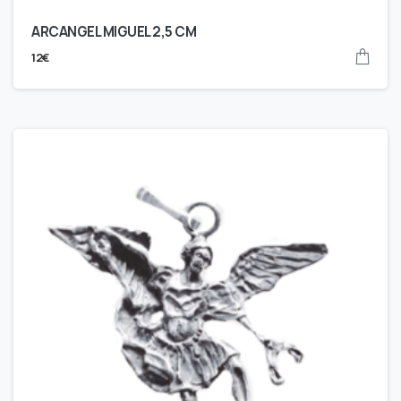
ARCANGEL MIGUEL 2,5 CM
12
€