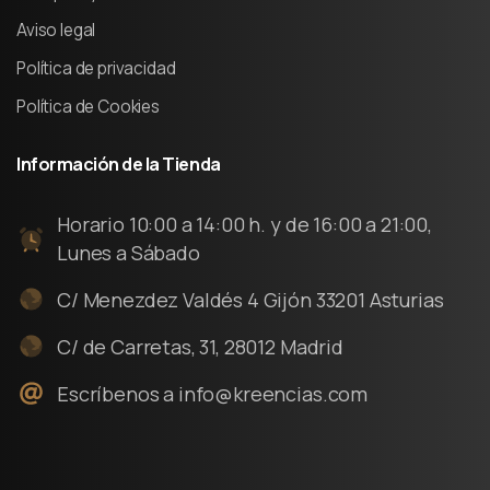
Aviso legal
Política de privacidad
Política de Cookies
Información
de
la
Tienda
Horario 10:00 a 14:00 h. y de 16:00 a 21:00,
Lunes a Sábado
C/ Menezdez Valdés 4 Gijón 33201 Asturias
C/ de Carretas, 31, 28012 Madrid
Escríbenos a info@kreencias.com