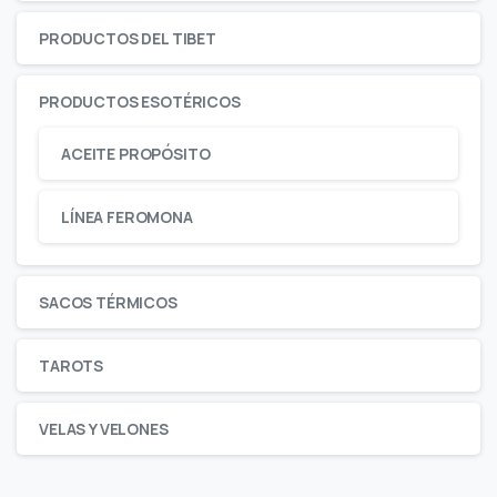
PRODUCTOS DEL TIBET
PRODUCTOS ESOTÉRICOS
ACEITE PROPÓSITO
LÍNEA FEROMONA
SACOS TÉRMICOS
TAROTS
VELAS Y VELONES