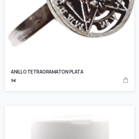
ANILLO TETRAGRAMATON PLATA
9
€