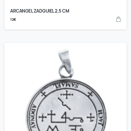
ARCANGEL ZADQUIEL 2,5 CM
12
€