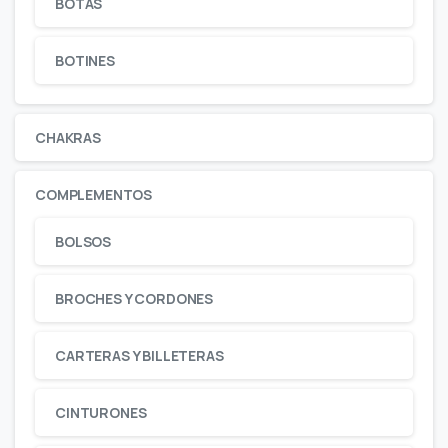
BOTAS
BOTINES
CHAKRAS
COMPLEMENTOS
BOLSOS
BROCHES Y CORDONES
CARTERAS Y BILLETERAS
CINTURONES