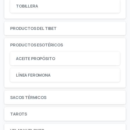
TOBILLERA
PRODUCTOS DEL TIBET
PRODUCTOS ESOTÉRICOS
ACEITE PROPÓSITO
LÍNEA FEROMONA
SACOS TÉRMICOS
TAROTS