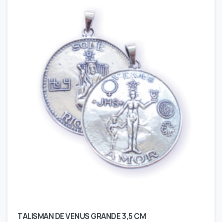
TALISMAN DE VENUS GRANDE 3,5 CM