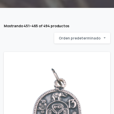
Mostrando 451–465 of 494 productos
Orden predeterminado