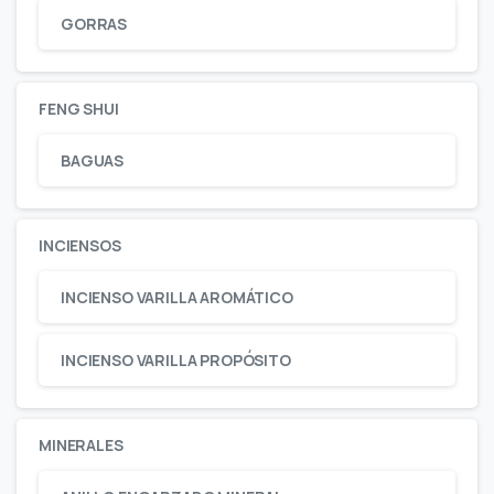
GORRAS
FENG SHUI
BAGUAS
INCIENSOS
INCIENSO VARILLA AROMÁTICO
INCIENSO VARILLA PROPÓSITO
MINERALES