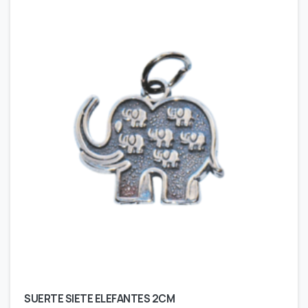
SUERTE SIETE ELEFANTES 2CM