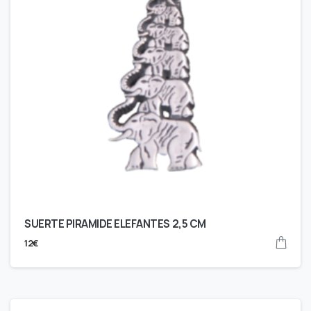
SUERTE PIRAMIDE ELEFANTES 2,5 CM
12
€