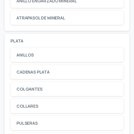
ANILLO ENGARZADO MINERAL
ATRAPASOL DE MINERAL
PLATA
ANILLOS
CADENAS PLATA
COLGANTES
COLLARES
PULSERAS