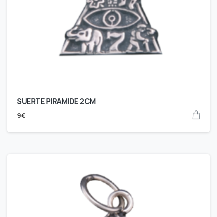
SUERTE PIRAMIDE 2CM
9
€