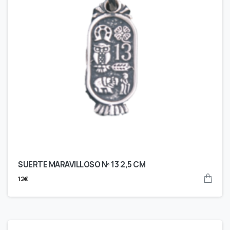
SUERTE MARAVILLOSO Nº 13 2,5 CM
12
€