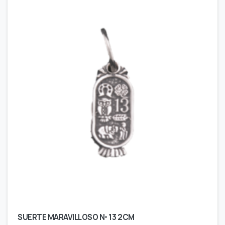
SUERTE MARAVILLOSO Nº 13 2CM