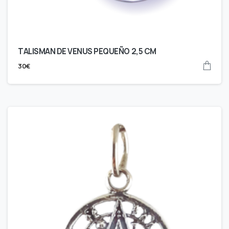
TALISMAN DE VENUS PEQUEÑO 2,5 CM
30
€